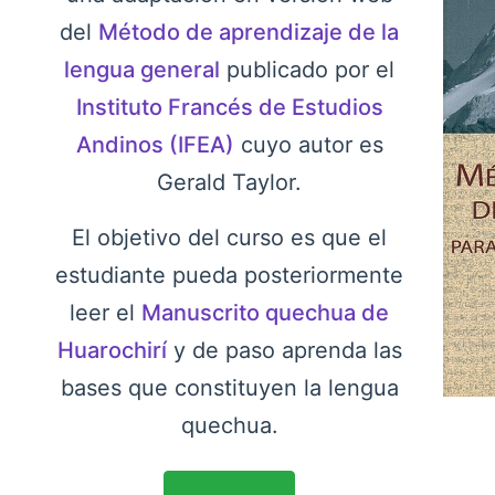
del
Método de aprendizaje de la
lengua general
publicado por el
Instituto Francés de Estudios
Andinos (IFEA)
cuyo autor es
Gerald Taylor.
El objetivo del curso es que el
estudiante pueda posteriormente
leer el
Manuscrito quechua de
Huarochirí
y de paso aprenda las
bases que constituyen la lengua
quechua.