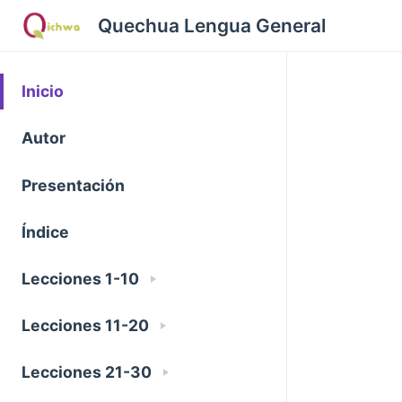
Quechua Lengua General
Inicio
Autor
Presentación
Índice
Lecciones 1-10
Lecciones 11-20
Lecciones 21-30