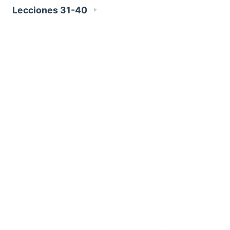
Lecciones 31-40